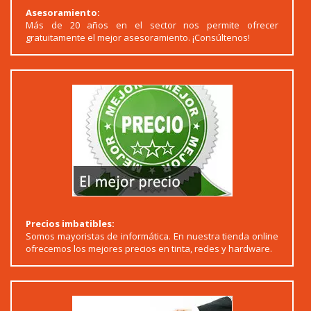
Asesoramiento:
Más de 20 años en el sector nos permite ofrecer
gratuitamente el mejor asesoramiento. ¡Consúltenos!
Precios imbatibles:
Somos mayoristas de informática. En nuestra tienda online
ofrecemos los mejores precios en tinta, redes y hardware.