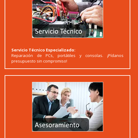
Servicio Técnico Especializado:
Reparación de PCs, portátiles y consolas. ¡Pídanos
presupuesto sin compromiso!