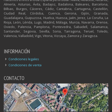
Almería, Asturias, Ávila, Badajoz, Badalona, Baleares, Barcelona,
Bilbao, Burgos, Cáceres, Cádiz, Cantabria, Cartagena, Castellón,
Ciudad Real, Córdoba, Cuenca, Gerona, Gijón, Granada,
Guadalajara, Guipuzcoa, Huelva, Huesca, Jaén, Jerez, La Coruña, La
Rioja, León, Lérida, Lugo, Madrid, Málaga, Murcia, Navarra, Orense,
Oviedo, Palencia, Pamplona, Pontevedra, Sabadell, Salamanca,
Santander, Segovia, Sevilla, Soria, Tarragona, Teruel, Toledo,
Valencia, Valladolid, Vigo, Vitoria, Vizcaya, Zamora y Zaragoza.
INFORMACIÓN
Condiciones legales
Condiciones de venta
CONTACTO