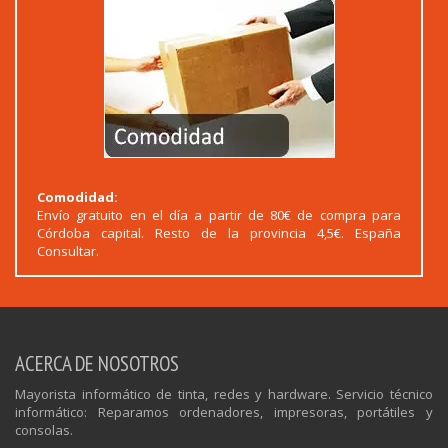
Comodidad:
Envío gratuito en el día a partir de 80€ de compra para
Córdoba capital. Resto de la provincia 4,5€. España
Consultar.
ACERCA DE NOSOTROS
Mayorista informático de tinta, redes y hardware. Servicio técnico
informático: Reparamos ordenadores, impresoras, portátiles y
consolas.