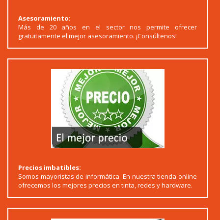
Asesoramiento:
Más de 20 años en el sector nos permite ofrecer
gratuitamente el mejor asesoramiento. ¡Consúltenos!
Precios imbatibles:
Somos mayoristas de informática. En nuestra tienda online
ofrecemos los mejores precios en tinta, redes y hardware.