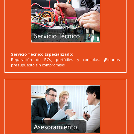
Servicio Técnico Especializado:
Reparación de PCs, portátiles y consolas. ¡Pídanos
presupuesto sin compromiso!