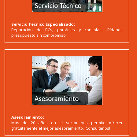
Servicio Técnico Especializado:
Reparación de PCs, portátiles y consolas. ¡Pídanos
presupuesto sin compromiso!
Asesoramiento:
Más de 20 años en el sector nos permite ofrecer
gratuitamente el mejor asesoramiento. ¡Consúltenos!