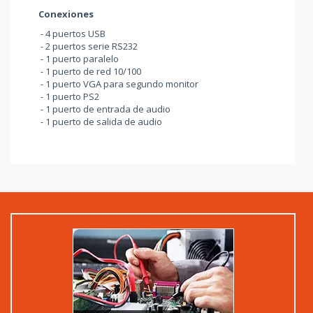
Conexiones
- 4 puertos USB
- 2 puertos serie RS232
- 1 puerto paralelo
- 1 puerto de red 10/100
- 1 puerto VGA para segundo monitor
- 1 puerto PS2
- 1 puerto de entrada de audio
- 1 puerto de salida de audio