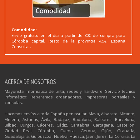
Comodidad:
Envío gratuito en el día a partir de 80€ de compra para
Córdoba capital. Resto de la provincia 4,5€. España
Consultar.
ACERCA DE NOSOTROS
Mayorista informático de tinta, redes y hardware. Servicio técnico
informático: Reparamos ordenadores, impresoras, portátiles y
consolas.
Hacemos envíos a toda España peninsular: Álava, Albacete, Alicante,
Almería, Asturias, Ávila, Badajoz, Badalona, Baleares, Barcelona,
Bilbao, Burgos, Cáceres, Cádiz, Cantabria, Cartagena, Castellón,
Ciudad Real, Córdoba, Cuenca, Gerona, Gijón, Granada,
Guadalajara, Guipuzcoa, Huelva, Huesca, Jaén, Jerez, La Coruña, La