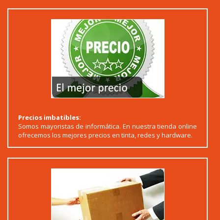
Precios imbatibles:
Somos mayoristas de informática. En nuestra tienda online
ofrecemos los mejores precios en tinta, redes y hardware.