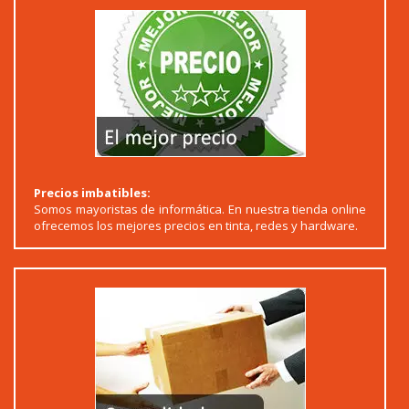
Precios imbatibles:
Somos mayoristas de informática. En nuestra tienda online
ofrecemos los mejores precios en tinta, redes y hardware.