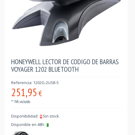
HONEYWELL LECTOR DE CODIGO DE BARRAS
VOYAGER 1202 BLUETOOTH
Referencia: 1202G-2USB-5
251,95
€
** IVA incluído
Disponibilidad:
Sin stock
Disponible en 48h: