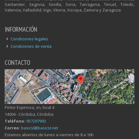
Santander, Segovia, Sevilla, Soria, Tarragona, Teruel, Toledo,
Valencia, Valladolid, Vigo, Vitoria, Vizcaya, Zamora y Zaragoza.
INFORMACIÓN
Condiciones legales
Condiciones de venta
CONTACTO
Pintor Espinosa, sn, local 4
14004 - Córdoba, Córdoba
Teléfono:
957297993
Correo:
basicsl@basicsl.net
Estamos abiertos de lunes a viernes de 8 a 16h