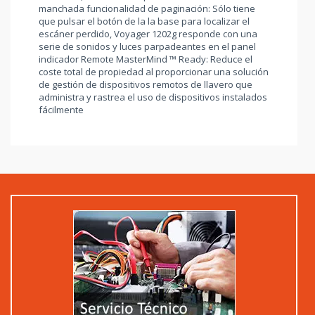
manchada funcionalidad de paginación: Sólo tiene
que pulsar el botón de la la base para localizar el
escáner perdido, Voyager 1202g responde con una
serie de sonidos y luces parpadeantes en el panel
indicador Remote MasterMind ™ Ready: Reduce el
coste total de propiedad al proporcionar una solución
de gestión de dispositivos remotos de llavero que
administra y rastrea el uso de dispositivos instalados
fácilmente