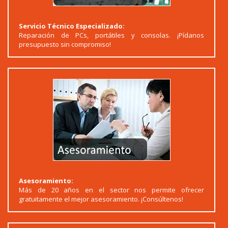
Servicio Técnico Especializado:
Reparación de PCs, portátiles y consolas. ¡Pídanos
presupuesto sin compromiso!
Asesoramiento:
Más de 20 años en el sector nos permite ofrecer
gratuitamente el mejor asesoramiento. ¡Consúltenos!