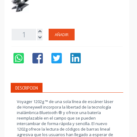
AÑADIR
DESCRIPCION
Voyager 1202g ™ de una sola línea de escáner láser
de Honeywell incorpora la libertad de la tecnología
inalámbrica Bluetooth ® y ofrece una batería
reemplazable en el campo que se pueden
intercambiar de forma rápida y sencilla. El nuevo
1202g ofrece la lectura de códigos de barras lineal
agresiva que los usuarios han llegado a esperar de