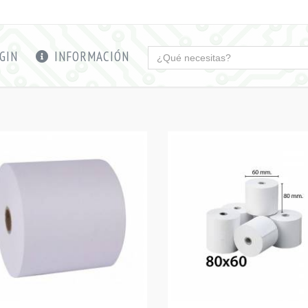
GIN
INFORMACIÓN