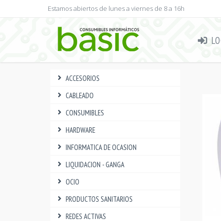
Estamos abiertos de lunes a viernes de 8 a 16h
LO
ACCESORIOS
CABLEADO
CONSUMIBLES
HARDWARE
INFORMATICA DE OCASION
LIQUIDACION - GANGA
OCIO
PRODUCTOS SANITARIOS
REDES ACTIVAS