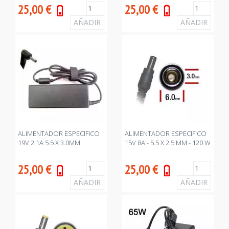
25,00
€
25,00
€
ALIMENTADOR ESPECIFICO
ALIMENTADOR ESPECIFICO
19V 2.1A 5.5 X 3.0MM
15V 8A - 5.5 X 2.5 MM - 120 W
25,00
€
25,00
€