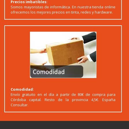
Precios imbatibles:
Somos mayoristas de informática. En nuestra tienda online
ofrecemos los mejores precios en tinta, redes y hardware.
Comodidad:
Envío gratuito en el día a partir de 80€ de compra para
Córdoba capital. Resto de la provincia 4,5€. España
Consultar.