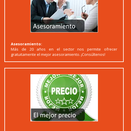
Asesoramiento:
Más de 20 años en el sector nos permite ofrecer
gratuitamente el mejor asesoramiento. ¡Consúltenos!