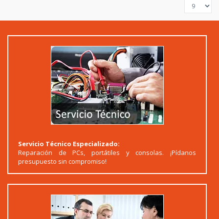
Servicio Técnico Especializado:
Reparación de PCs, portátiles y consolas. ¡Pídanos
presupuesto sin compromiso!