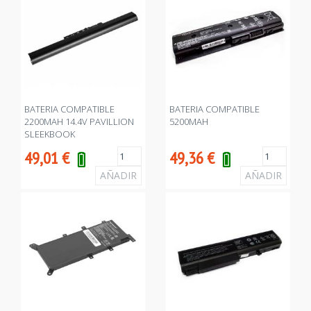
BATERIA COMPATIBLE
BATERIA COMPATIBLE
2200MAH 14.4V PAVILLION
5200MAH
SLEEKBOOK
49,01
€
49,36
€