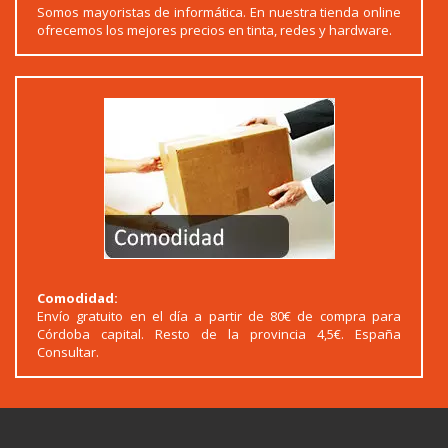
Somos mayoristas de informática. En nuestra tienda online
ofrecemos los mejores precios en tinta, redes y hardware.
Comodidad:
Envío gratuito en el día a partir de 80€ de compra para
Córdoba capital. Resto de la provincia 4,5€. España
Consultar.