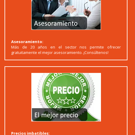
Asesoramiento:
Más de 20 años en el sector nos permite ofrecer
gratuitamente el mejor asesoramiento. ¡Consúltenos!
Precios imbatibles: