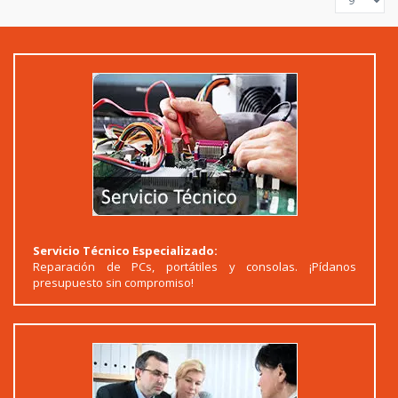
Servicio Técnico Especializado:
Reparación de PCs, portátiles y consolas. ¡Pídanos
presupuesto sin compromiso!