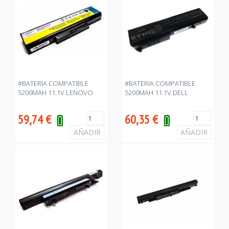
#BATERIA COMPATIBLE
#BATERIA COMPATIBLE
5200MAH 11.1V LENOVO
5200MAH 11.1V DELL
59,74
€
60,35
€