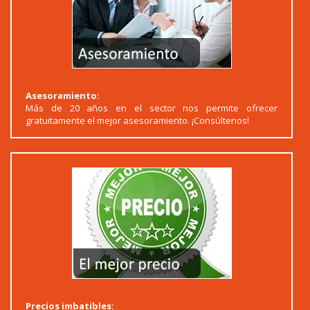
Asesoramiento:
Más de 20 años en el sector nos permite ofrecer
gratuitamente el mejor asesoramiento. ¡Consúltenos!
Precios imbatibles: