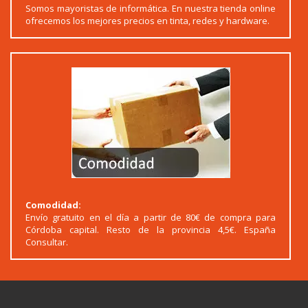
Somos mayoristas de informática. En nuestra tienda online
ofrecemos los mejores precios en tinta, redes y hardware.
Comodidad:
Envío gratuito en el día a partir de 80€ de compra para
Córdoba capital. Resto de la provincia 4,5€. España
Consultar.