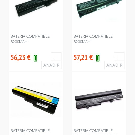
BATERIA COMPATIBLE
BATERIA COMPATIBLE
5200MAH
5200MAH
56,23
€
57,21
€
BATERIA COMPATIBLE
BATERIA COMPATIBLE