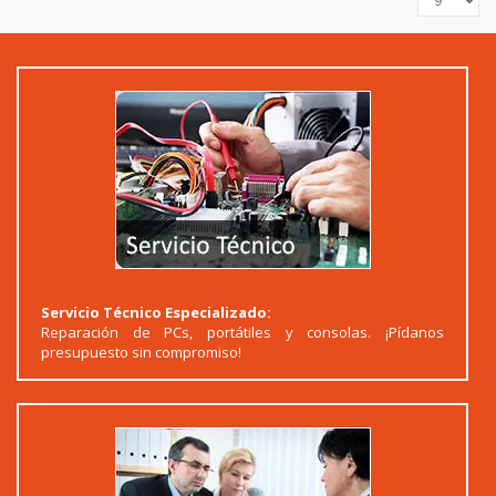
Servicio Técnico Especializado:
Reparación de PCs, portátiles y consolas. ¡Pídanos
presupuesto sin compromiso!