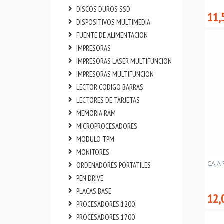
DISCOS DUROS SSD
11,
DISPOSITIVOS MULTIMEDIA
FUENTE DE ALIMENTACION
IMPRESORAS
IMPRESORAS LASER MULTIFUNCION
IMPRESORAS MULTIFUNCION
LECTOR CODIGO BARRAS
LECTORES DE TARJETAS
MEMORIA RAM
MICROPROCESADORES
MODULO TPM
MONITORES
CAJA
ORDENADORES PORTATILES
PEN DRIVE
PLACAS BASE
12,
PROCESADORES 1200
PROCESADORES 1700