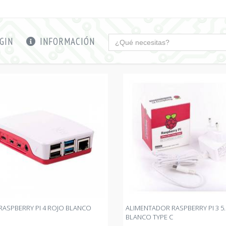
GIN
INFORMACIÓN
 RASPBERRY PI 4 ROJO BLANCO
ALIMENTADOR RASPBERRY PI 3 5.
BLANCO TYPE C