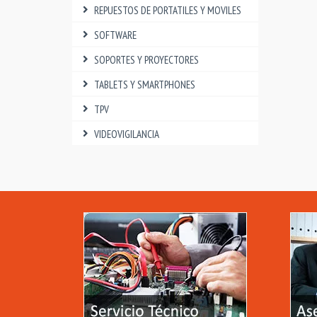
REPUESTOS DE PORTATILES Y MOVILES
SOFTWARE
SOPORTES Y PROYECTORES
TABLETS Y SMARTPHONES
TPV
VIDEOVIGILANCIA