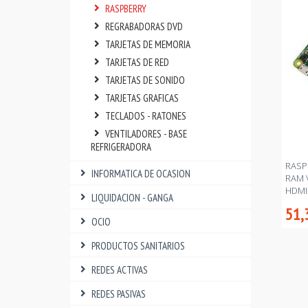
RASPBERRY
REGRABADORAS DVD
TARJETAS DE MEMORIA
TARJETAS DE RED
TARJETAS DE SONIDO
TARJETAS GRAFICAS
TECLADOS - RATONES
VENTILADORES - BASE
REFRIGERADORA
RASP
INFORMATICA DE OCASION
RAM 
HDMI
LIQUIDACION - GANGA
51,
OCIO
PRODUCTOS SANITARIOS
REDES ACTIVAS
REDES PASIVAS