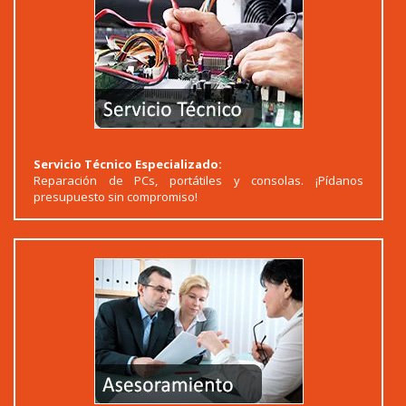
Servicio Técnico Especializado:
Reparación de PCs, portátiles y consolas. ¡Pídanos
presupuesto sin compromiso!