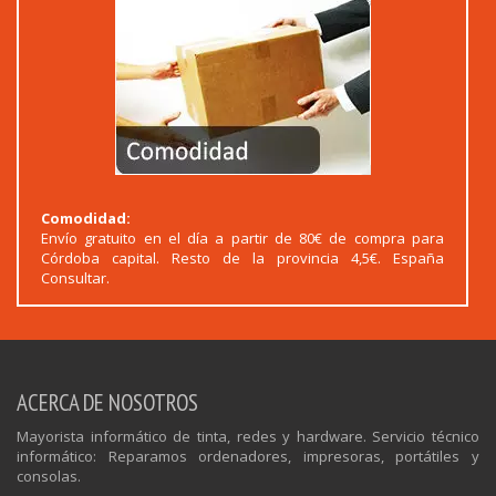
Comodidad:
Envío gratuito en el día a partir de 80€ de compra para
Córdoba capital. Resto de la provincia 4,5€. España
Consultar.
ACERCA DE NOSOTROS
Mayorista informático de tinta, redes y hardware. Servicio técnico
informático: Reparamos ordenadores, impresoras, portátiles y
consolas.