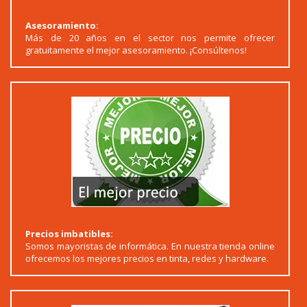
Asesoramiento:
Más de 20 años en el sector nos permite ofrecer
gratuitamente el mejor asesoramiento. ¡Consúltenos!
Precios imbatibles:
Somos mayoristas de informática. En nuestra tienda online
ofrecemos los mejores precios en tinta, redes y hardware.