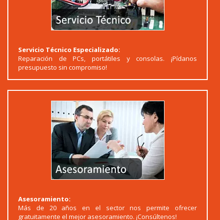
Servicio Técnico Especializado:
Reparación de PCs, portátiles y consolas. ¡Pídanos
presupuesto sin compromiso!
Asesoramiento:
Más de 20 años en el sector nos permite ofrecer
gratuitamente el mejor asesoramiento. ¡Consúltenos!