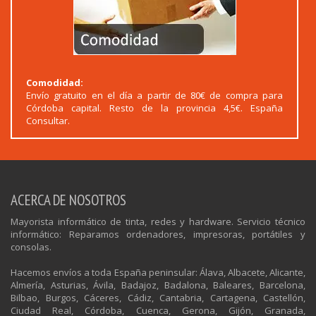
Comodidad:
Envío gratuito en el día a partir de 80€ de compra para
Córdoba capital. Resto de la provincia 4,5€. España
Consultar.
ACERCA DE NOSOTROS
Mayorista informático de tinta, redes y hardware. Servicio técnico
informático: Reparamos ordenadores, impresoras, portátiles y
consolas.
Hacemos envíos a toda España peninsular: Álava, Albacete, Alicante,
Almería, Asturias, Ávila, Badajoz, Badalona, Baleares, Barcelona,
Bilbao, Burgos, Cáceres, Cádiz, Cantabria, Cartagena, Castellón,
Ciudad Real, Córdoba, Cuenca, Gerona, Gijón, Granada,