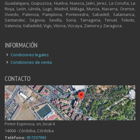
Guadalajara, Guipuzcoa, Huelva, Huesca, Jaén, Jerez, La Coruña, La
Rioja, León, Lérida, Lugo, Madrid, Málaga, Murcia, Navarra, Orense,
Oviedo, Palencia, Pamplona, Pontevedra, Sabadell, Salamanca,
Santander, Segovia, Sevilla, Soria, Tarragona, Teruel, Toledo,
Valencia, Valladolid, Vigo, Vitoria, Vizcaya, Zamora y Zaragoza.
INFORMACIÓN
Condiciones legales
Condiciones de venta
CONTACTO
Pintor Espinosa, sn, local 4
14004 - Córdoba, Córdoba
Teléfono:
957297993