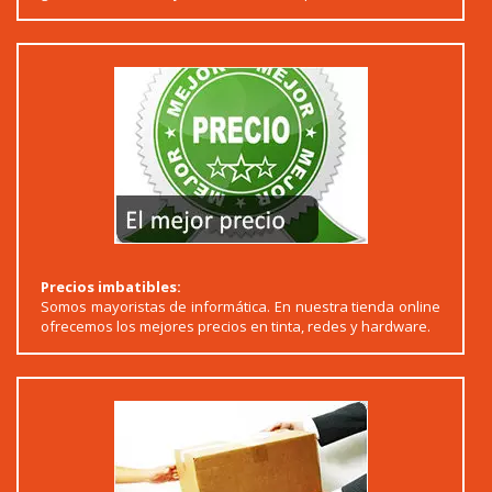
Precios imbatibles:
Somos mayoristas de informática. En nuestra tienda online
ofrecemos los mejores precios en tinta, redes y hardware.