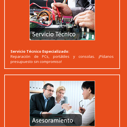
Servicio Técnico Especializado:
Reparación de PCs, portátiles y consolas. ¡Pídanos
presupuesto sin compromiso!