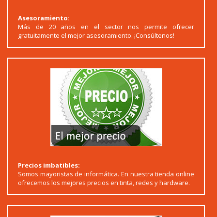
Asesoramiento:
Más de 20 años en el sector nos permite ofrecer
gratuitamente el mejor asesoramiento. ¡Consúltenos!
Precios imbatibles:
Somos mayoristas de informática. En nuestra tienda online
ofrecemos los mejores precios en tinta, redes y hardware.