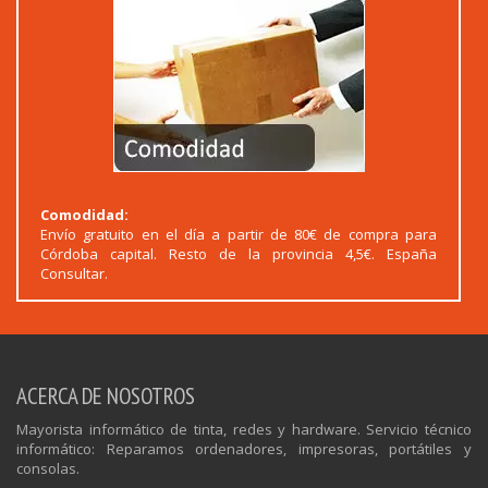
Comodidad:
Envío gratuito en el día a partir de 80€ de compra para
Córdoba capital. Resto de la provincia 4,5€. España
Consultar.
ACERCA DE NOSOTROS
Mayorista informático de tinta, redes y hardware. Servicio técnico
informático: Reparamos ordenadores, impresoras, portátiles y
consolas.