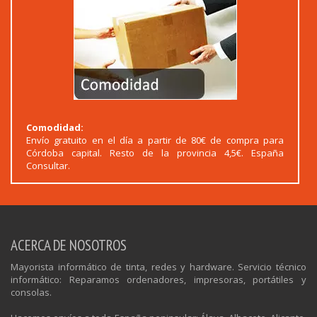
Comodidad:
Envío gratuito en el día a partir de 80€ de compra para
Córdoba capital. Resto de la provincia 4,5€. España
Consultar.
ACERCA DE NOSOTROS
Mayorista informático de tinta, redes y hardware. Servicio técnico
informático: Reparamos ordenadores, impresoras, portátiles y
consolas.