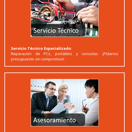
Servicio Técnico Especializado:
Reparación de PCs, portátiles y consolas. ¡Pídanos
presupuesto sin compromiso!