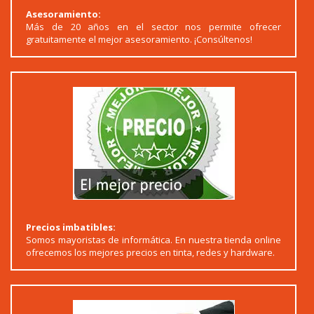
Asesoramiento:
Más de 20 años en el sector nos permite ofrecer
gratuitamente el mejor asesoramiento. ¡Consúltenos!
Precios imbatibles:
Somos mayoristas de informática. En nuestra tienda online
ofrecemos los mejores precios en tinta, redes y hardware.