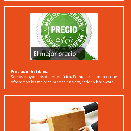
Precios imbatibles:
Somos mayoristas de informática. En nuestra tienda online
ofrecemos los mejores precios en tinta, redes y hardware.