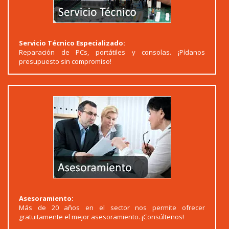
Servicio Técnico Especializado:
Reparación de PCs, portátiles y consolas. ¡Pídanos
presupuesto sin compromiso!
Asesoramiento:
Más de 20 años en el sector nos permite ofrecer
gratuitamente el mejor asesoramiento. ¡Consúltenos!