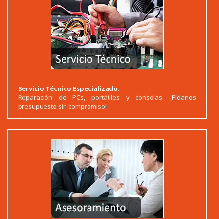
Servicio Técnico Especializado:
Reparación de PCs, portátiles y consolas. ¡Pídanos
presupuesto sin compromiso!