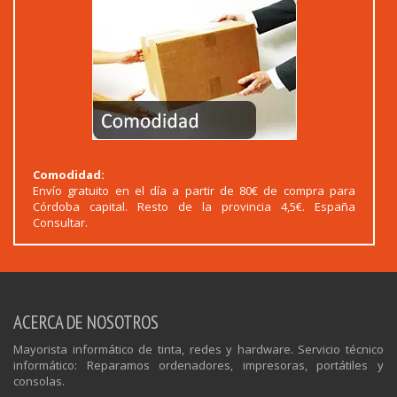
Comodidad:
Envío gratuito en el día a partir de 80€ de compra para
Córdoba capital. Resto de la provincia 4,5€. España
Consultar.
ACERCA DE NOSOTROS
Mayorista informático de tinta, redes y hardware. Servicio técnico
informático: Reparamos ordenadores, impresoras, portátiles y
consolas.