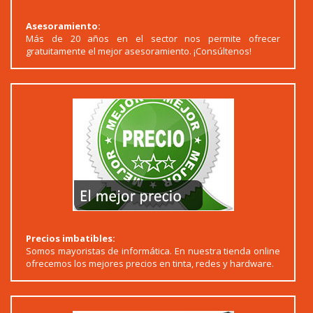
Asesoramiento:
Más de 20 años en el sector nos permite ofrecer
gratuitamente el mejor asesoramiento. ¡Consúltenos!
Precios imbatibles:
Somos mayoristas de informática. En nuestra tienda online
ofrecemos los mejores precios en tinta, redes y hardware.