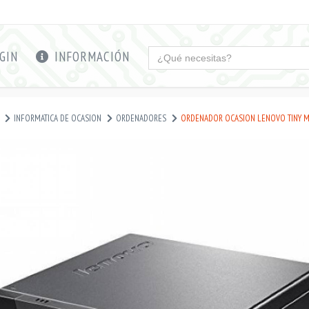
GIN
INFORMACIÓN
INFORMATICA DE OCASION
ORDENADORES
ORDENADOR OCASION LENOVO TINY M7