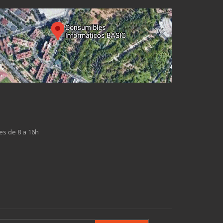
es de 8 a 16h