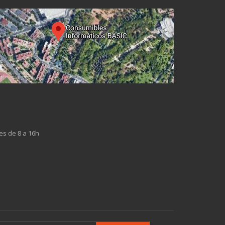
es de 8 a 16h