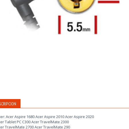
SCRIPCION
er: Acer Aspire 1680 Acer Aspire 2010 Acer Aspire 2020
er Tablet PC C300 Acer TravelMate 2300
er TravelMate 2700 Acer TravelMate 290