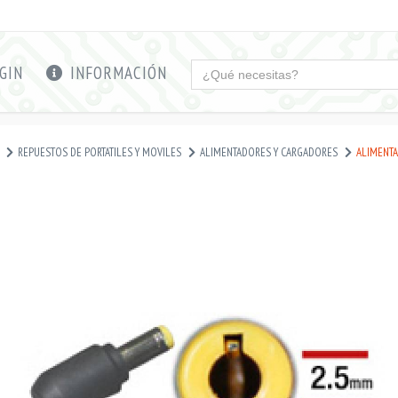
GIN
INFORMACIÓN
REPUESTOS DE PORTATILES Y MOVILES
ALIMENTADORES Y CARGADORES
ALIMENTAD