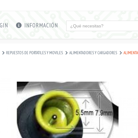
GIN
INFORMACIÓN
REPUESTOS DE PORTATILES Y MOVILES
ALIMENTADORES Y CARGADORES
ALIMENTAD